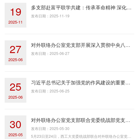
19
多支部赴富平联学共建：传承革命精神 深化校企协同 助力乡村振兴
发布日期：2025-11-19
2025-11
27
对外联络办公室党支部开展深入贯彻中央八项规定精神学习教育专题党课暨第一次集中大课交流研讨会
发布日期：2025-06-27
2025-06
25
习近平总书记关于加强党的作风建设的重要论述
发布日期：2025-06-25
2025-06
30
对外联络办公室党支部联合党委统战部党支部赴汉中开展主题党日活动
发布日期：2025-05-30
2025-05
5月23日至24日，西工大党委统战部联合对外联络办公室党支部，赴汉中组织主题党日活动