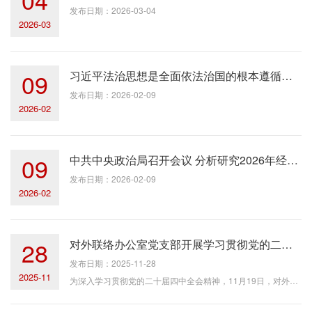
发布日期：2026-03-04
2026-03
09
习近平法治思想是全面依法治国的根本遵循和行动指南
发布日期：2026-02-09
2026-02
09
中共中央政治局召开会议 分析研究2026年经济工作 审议《中国共产党领导全面依法治国工作条例》 习近平主持会议
发布日期：2026-02-09
2026-02
28
对外联络办公室党支部开展学习贯彻党的二十届四中全会精神专题党课
发布日期：2025-11-28
2025-11
为深入学习贯彻党的二十届四中全会精神，11月19日，对外联络办公室党支部（校友会党支部、教育基金会党支部）联合党委统战部，举行学习贯彻党的二十届四中全会精神专题党课，特邀陕西省委党校（陕西行政学院）副校（院）长吴永教授作专题辅导报告。