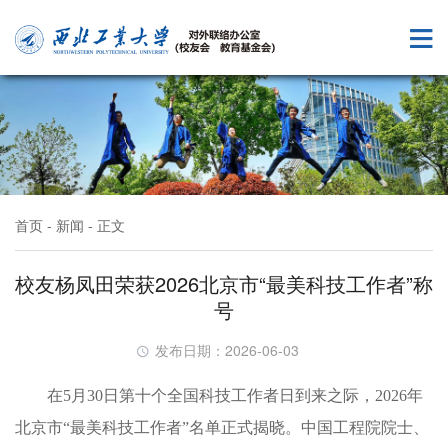
首页
-
新闻
- 正文
校友杨凤田荣获2026北京市“最美科技工作者”称
号
发布日期：2026-06-03
在5月30日第十个全国科技工作者日到来之际，2026年
北京市“最美科技工作者”名单正式揭晓。中国工程院院士、