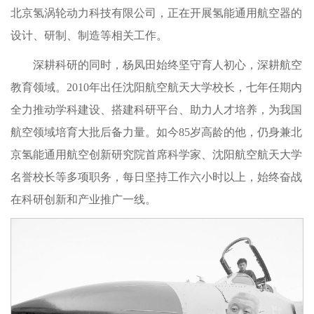
北京氢涡轮动力科技有限公司，正在开展氢能通用航空器的
设计、研制、制造等相关工作。
深耕科研的同时，杨凤田始终坚守育人初心，深耕航空
教育领域。2010年出任沈阳航空航天大学校长，七年任期内
全力推动学科建设、搭建科研平台、助力人才培养，为我国
航空领域培育大批后备力量。如今85岁高龄的他，仍身兼北
京氢能通用航空创新研究院首席科学家、沈阳航空航天大学
名誉校长等多项职务，每日坚持工作六小时以上，始终奋战
在科研创新和产业推广一线。