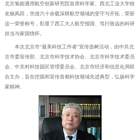
北京氢能通用航空创新研究院首席科学家、西北工业大学校
友杨凤田，凭借六十余载深耕航空领域的坚守与开拓，荣获
这一荣誉称号，彰显了西工大人航空报国、笃行致远的科研
担当与家国情怀。
本次北京市“最美科技工作者”宣传选树活动，由中共北
京市委宣传部、北京市科学技术协会、北京市科学技术委员
会、中关村科技园区管理委员会、北京市经济和信息化局联
合主办，旨在挖掘和宣传首都科技领域先进典型，弘扬科学
家精神。