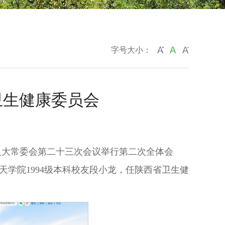
字号大小：
卫生健康委员会
9
届人大常委会第二十三次会议举行第二次全体会
学院1994级本科校友段小龙，任陕西省卫生健