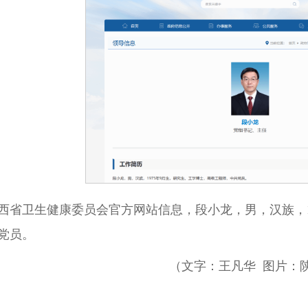
西省卫生健康委员会官方网站信息，段小龙，男，汉族，1
党员。
（文字：王凡华 图片：