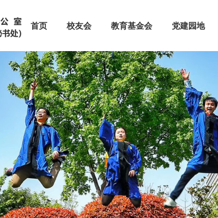
首页
校友会
教育基金会
党建园地