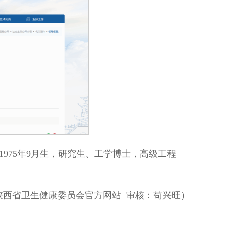
975年9月生，研究生、工学博士，高级工程
陕西省卫生健康委员会官方网站 审核：苟兴旺）