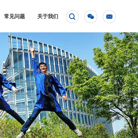
常见问题
关于我们