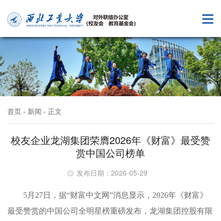
首页
-
新闻
- 正文
校友企业龙湖集团荣膺2026年《财富》最受赞
赏中国公司榜单
发布日期：2026-05-29
5月27日，据“财富中文网”消息显示，2026年《财富》
最受赞赏的中国公司全明星榜重磅发布，龙湖集团控股有限