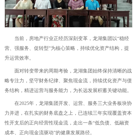
当前，房地产行业正经历深刻变革，龙湖集团以“稳经
营、强服务、促转型”为核心策略，持续优化资产结构，提
升运营效率。
面对转变带来的周期考验，龙湖集团始终保持清晰的战
略专注力，坚守财务纪律、聚焦现金流，持续优化资产与债
务结构，精进运营与服务能力，为长远发展积蓄关键动能。
在2025年，龙湖集团开发、运营、服务三大业务板块协
力并进，在扎实的财务底盘之上，已连续三年实现覆盖资本
性开支后的正向经营性现金流，走出一条“低负债、低融资
成本、正向现金流驱动”的健康发展路径。