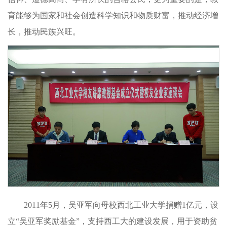
育能够为国家和社会创造科学知识和物质财富，推动经济增
长，推动民族兴旺。
2011年5月，吴亚军向母校西北工业大学捐赠1亿元，设
立“吴亚军奖励基金”，支持西工大的建设发展，用于资助贫